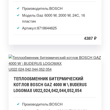
Производитель:BOSCH
Модель:Gaz 6000 W, 2000 W, 24C, 16
пластин
Артикул:8718644625
4387 ₽
ТЕПЛООБМЕННИК БИТЕРМИЧЕСКИЙ
КОТЛОВ BOSCH GAZ 4000 W \ BUDERUS
LOGOMAX U022,024,042,044,052,054
Производитель:BOSCH