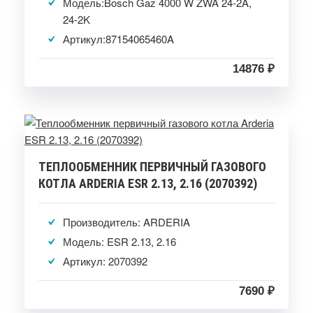
Модель:Bosch Gaz 4000 W ZWA 24-2A,
24-2K
Артикул:87154065460A
14876 ₽
ТЕПЛООБМЕННИК ПЕРВИЧНЫЙ ГАЗОВОГО
КОТЛА ARDERIA ESR 2.13, 2.16 (2070392)
Производитель: ARDERIA
Модель: ESR 2.13, 2.16
Артикул: 2070392
7690 ₽