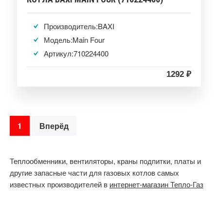
Производитель:BAXI
Модель:Main Four
Артикул:710224400
1292 ₽
1
Вперёд
Теплообменники, вентиляторы, краны подпитки, платы и
другие запасные части для газовых котлов самых
известных производителей в
интернет-магазин Тепло-Газ