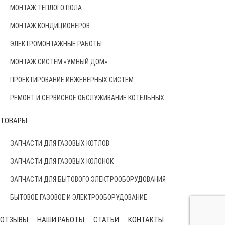
МОНТАЖ ТЕПЛОГО ПОЛА
МОНТАЖ КОНДИЦИОНЕРОВ
ЭЛЕКТРОМОНТАЖНЫЕ РАБОТЫ
МОНТАЖ СИСТЕМ «УМНЫЙ ДОМ»
ПРОЕКТИРОВАНИЕ ИНЖЕНЕРНЫХ СИСТЕМ
РЕМОНТ И СЕРВИСНОЕ ОБСЛУЖИВАНИЕ КОТЕЛЬНЫХ
ТОВАРЫ
ЗАПЧАСТИ ДЛЯ ГАЗОВЫХ КОТЛОВ
ЗАПЧАСТИ ДЛЯ ГАЗОВЫХ КОЛОНОК
ЗАПЧАСТИ ДЛЯ БЫТОВОГО ЭЛЕКТРООБОРУДОВАНИЯ
БЫТОВОЕ ГАЗОВОЕ И ЭЛЕКТРООБОРУДОВАНИЕ
ОТЗЫВЫ
НАШИ РАБОТЫ
СТАТЬИ
КОНТАКТЫ