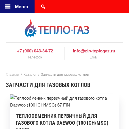
Меню
+7 (960) 043-34-72
info@zip-teplogaz.ru
Телефон
Email
Главная
/
Каталог
/
Запчасти для газовых котлов
ЗАПЧАСТИ ДЛЯ ГАЗОВЫХ КОТЛОВ
ТЕПЛООБМЕННИК ПЕРВИЧНЫЙ ДЛЯ
ГАЗОВОГО КОТЛА DAEWOO (100 ICH/MSC)