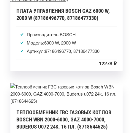
ПЛАТА УПРАВЛЕНИЯ BOSCH GAZ 6000 W,
2000 W (87186496770, 87186477330)
Производитель:BOSCH
Модель:6000 W, 2000 W
Артикул:87186496770, 87186477330
12278 ₽
ТЕПЛООБМЕННИК ГВС ГАЗОВЫХ КОТЛОВ
BOSCH WBN 2000-6000, GAZ 4000-7000,
BUDERUS U072 24K. 16 ПЛ. (8718644625)