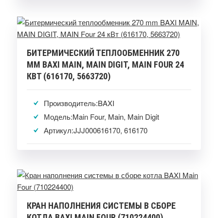
БИТЕРМИЧЕСКИЙ ТЕПЛООБМЕННИК 270
MM BAXI MAIN, MAIN DIGIT, MAIN FOUR 24
КВТ (616170, 5663720)
Производитель:BAXI
Модель:Main Four, Main, Main Digit
Артикул:JJJ000616170, 616170
КРАН НАПОЛНЕНИЯ СИСТЕМЫ В СБОРЕ
КОТЛА BAXI MAIN FOUR (710224400)